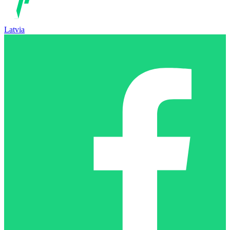
Latvia