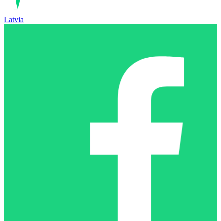
Latvia