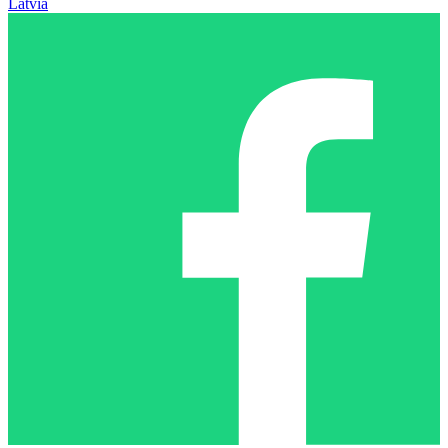
Latvia