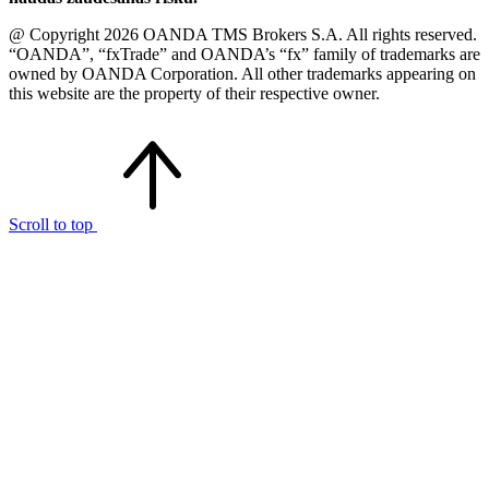
@ Copyright 2026 OANDA TMS Brokers S.A. All rights reserved.
“OANDA”, “fxTrade” and OANDA’s “fx” family of trademarks are
owned by OANDA Corporation. All other trademarks appearing on
this website are the property of their respective owner.
Scroll to top