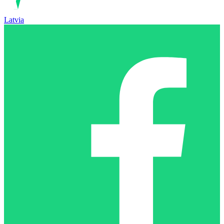
Latvia