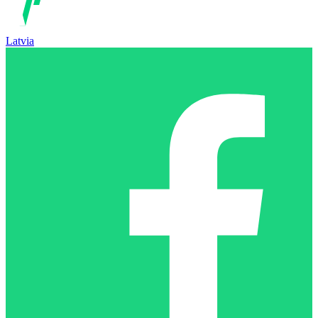
Latvia