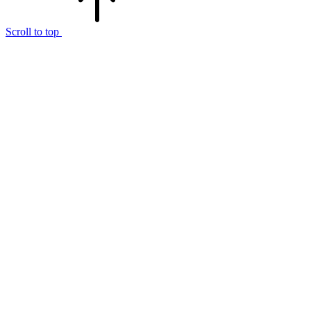
Scroll to top