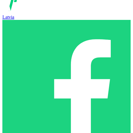
Latvia