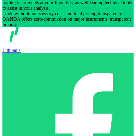
trading instruments at your fingertips, as well leading technical tools
to assist in your analysis.
Trade without unnecessary costs and total pricing transparency -
OANDA offers zero-commission on major instruments, transparent
pricing.
Lithuania