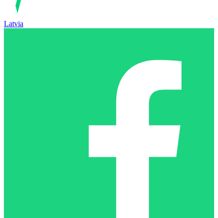
Latvia