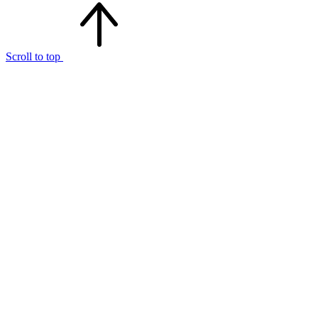
Scroll to top