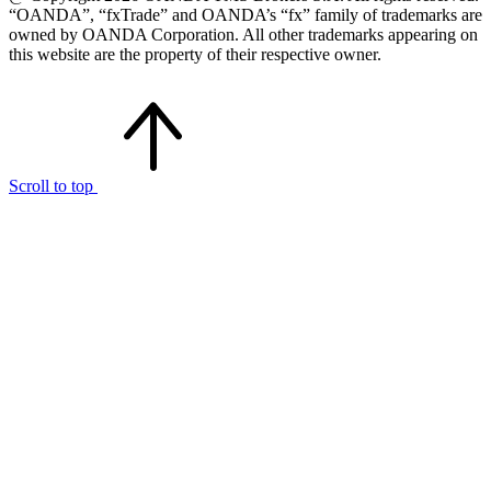
“OANDA”, “fxTrade” and OANDA’s “fx” family of trademarks are
owned by OANDA Corporation. All other trademarks appearing on
this website are the property of their respective owner.
Scroll to top