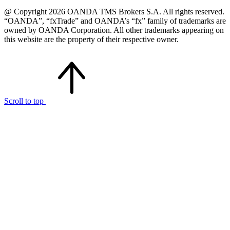
@ Copyright 2026 OANDA TMS Brokers S.A. All rights reserved.
“OANDA”, “fxTrade” and OANDA’s “fx” family of trademarks are
owned by OANDA Corporation. All other trademarks appearing on
this website are the property of their respective owner.
Scroll to top