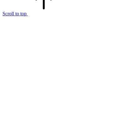
Scroll to top