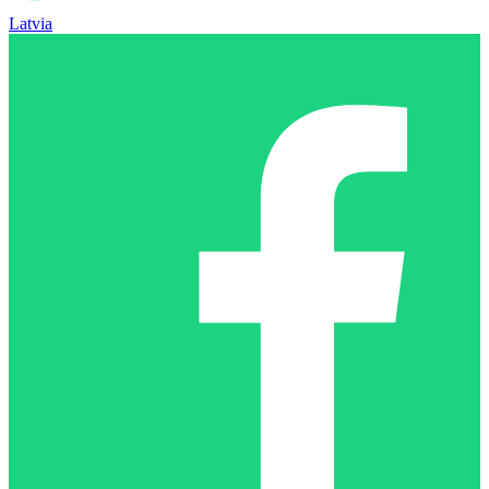
Latvia