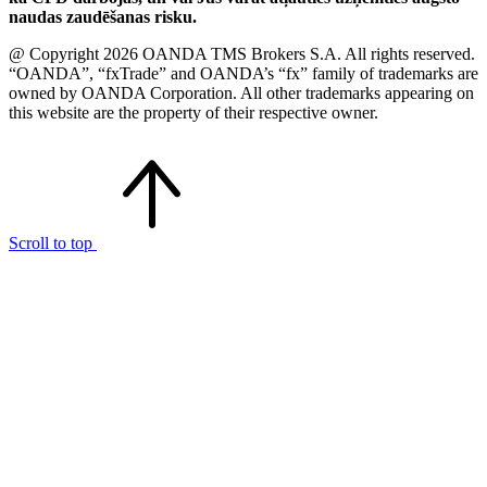
naudas zaudēšanas risku.
@ Copyright 2026 OANDA TMS Brokers S.A. All rights reserved.
“OANDA”, “fxTrade” and OANDA’s “fx” family of trademarks are
owned by OANDA Corporation. All other trademarks appearing on
this website are the property of their respective owner.
Scroll to top