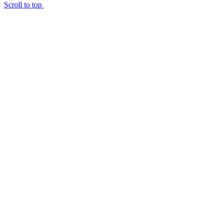
Scroll to top