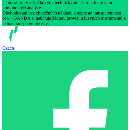
na dosah ruky a špičkovými technickými nástroji, které vám
pomohou při analýze.
Obchodování bez zbytečných nákladů a naprostá transparentnost
cen – OANDA si neúčtuje žádnou provizi u hlavních instrumentů a
nabízí transparentní ceny.
Czech