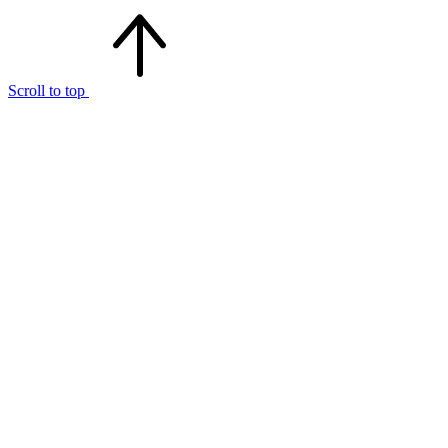
Scroll to top