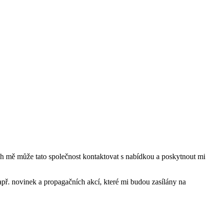
mě může tato společnost kontaktovat s nabídkou a poskytnout mi
ř. novinek a propagačních akcí, které mi budou zasílány na