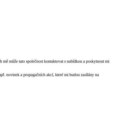
mě může tato společnost kontaktovat s nabídkou a poskytnout mi
ř. novinek a propagačních akcí, které mi budou zasílány na