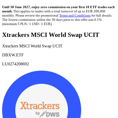
Until 30 June 2027, enjoy zero commission on your first 10 ETF trades each
month.
This applies to trades with a total turnover of up to EUR 200,000
monthly. Please review the promotional
Terms and Conditions
for full details.
The lowest commission within the 30 days prior to this offer was 0.1%
(minimum 5 PLN / 1 USD / 1 EUR).
Xtrackers MSCI World Swap UCIT
Xtrackers MSCI World Swap UCIT
DBXW.ETF
LU0274208692