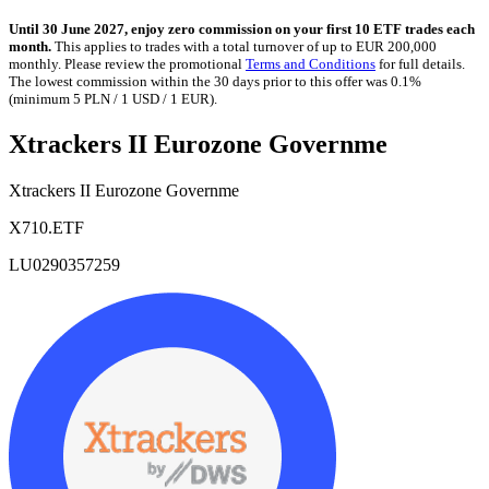
Until 30 June 2027, enjoy zero commission on your first 10 ETF trades each
month.
This applies to trades with a total turnover of up to EUR 200,000
monthly. Please review the promotional
Terms and Conditions
for full details.
The lowest commission within the 30 days prior to this offer was 0.1%
(minimum 5 PLN / 1 USD / 1 EUR).
Xtrackers II Eurozone Governme
Xtrackers II Eurozone Governme
X710.ETF
LU0290357259