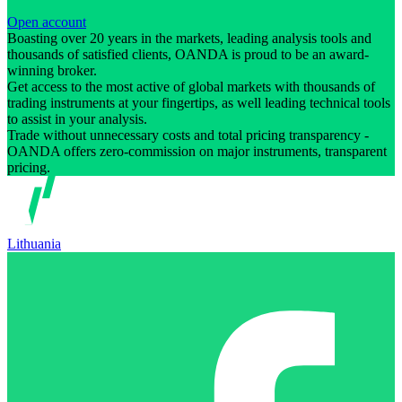
Open account
Boasting over 20 years in the markets, leading analysis tools and
thousands of satisfied clients, OANDA is proud to be an award-
winning broker.
Get access to the most active of global markets with thousands of
trading instruments at your fingertips, as well leading technical tools
to assist in your analysis.
Trade without unnecessary costs and total pricing transparency -
OANDA offers zero-commission on major instruments, transparent
pricing.
Lithuania