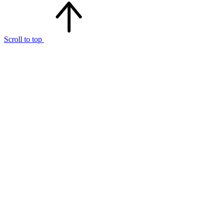
Scroll to top