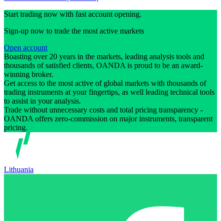
Start trading now with fast account opening.
Sign-up now to trade the most active markets
Open account
Boasting over 20 years in the markets, leading analysis tools and
thousands of satisfied clients, OANDA is proud to be an award-
winning broker.
Get access to the most active of global markets with thousands of
trading instruments at your fingertips, as well leading technical tools
to assist in your analysis.
Trade without unnecessary costs and total pricing transparency -
OANDA offers zero-commission on major instruments, transparent
pricing.
Lithuania