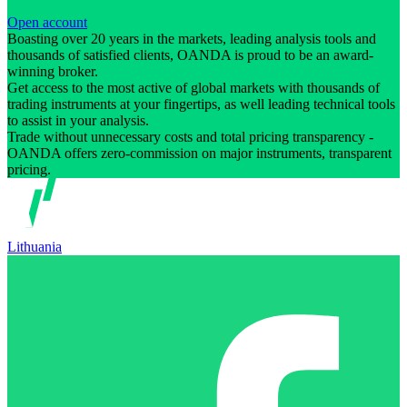
Open account
Boasting over 20 years in the markets, leading analysis tools and
thousands of satisfied clients, OANDA is proud to be an award-
winning broker.
Get access to the most active of global markets with thousands of
trading instruments at your fingertips, as well leading technical tools
to assist in your analysis.
Trade without unnecessary costs and total pricing transparency -
OANDA offers zero-commission on major instruments, transparent
pricing.
Lithuania