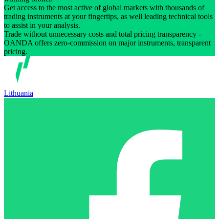
Get access to the most active of global markets with thousands of
trading instruments at your fingertips, as well leading technical tools
to assist in your analysis.
Trade without unnecessary costs and total pricing transparency -
OANDA offers zero-commission on major instruments, transparent
pricing.
Lithuania