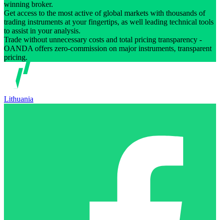
winning broker.
Get access to the most active of global markets with thousands of
trading instruments at your fingertips, as well leading technical tools
to assist in your analysis.
Trade without unnecessary costs and total pricing transparency -
OANDA offers zero-commission on major instruments, transparent
pricing.
Lithuania