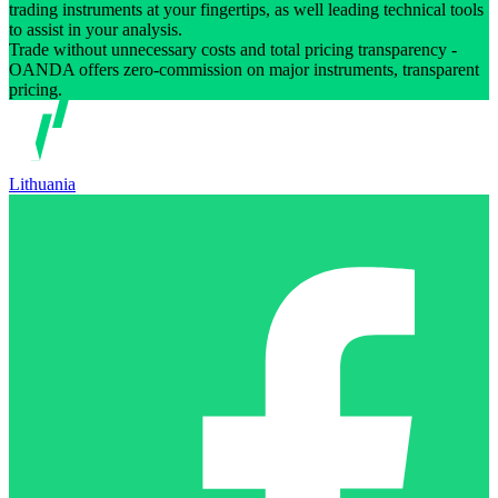
trading instruments at your fingertips, as well leading technical tools
to assist in your analysis.
Trade without unnecessary costs and total pricing transparency -
OANDA offers zero-commission on major instruments, transparent
pricing.
Lithuania