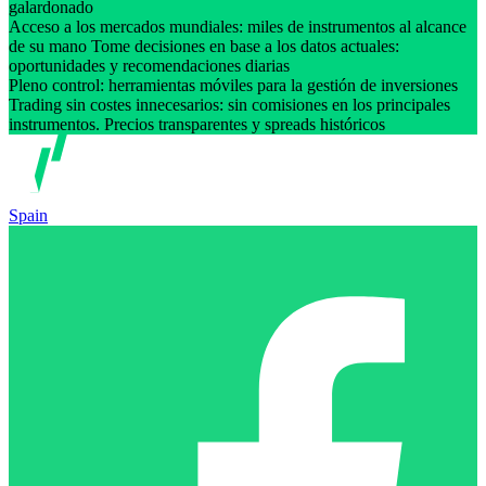
galardonado
Acceso a los mercados mundiales: miles de instrumentos al alcance
de su mano Tome decisiones en base a los datos actuales:
oportunidades y recomendaciones diarias
Pleno control: herramientas móviles para la gestión de inversiones
Trading sin costes innecesarios: sin comisiones en los principales
instrumentos. Precios transparentes y spreads históricos
Spain