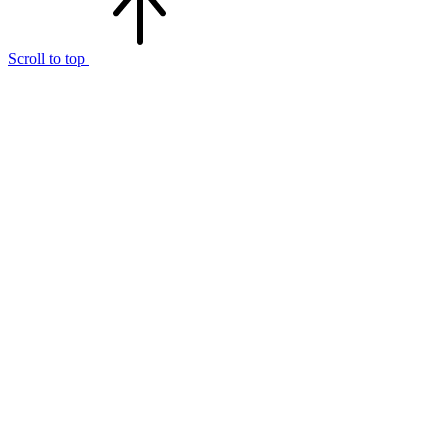
Scroll to top