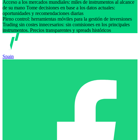
Acceso a los mercados mundiales: miles de instrumentos al alcance
de su mano Tome decisiones en base a los datos actuales:
oportunidades y recomendaciones diarias
Pleno control: herramientas móviles para la gestión de inversiones
Trading sin costes innecesarios: sin comisiones en los principales
instrumentos. Precios transparentes y spreads históricos
Spain