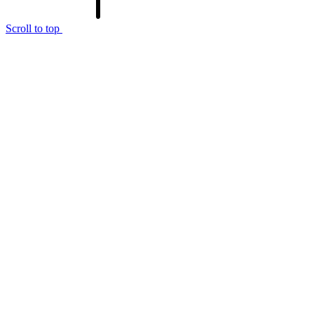
Scroll to top