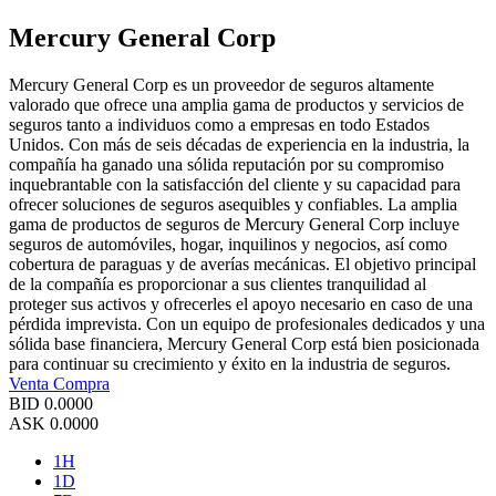
Mercury General Corp
Mercury General Corp es un proveedor de seguros altamente
valorado que ofrece una amplia gama de productos y servicios de
seguros tanto a individuos como a empresas en todo Estados
Unidos. Con más de seis décadas de experiencia en la industria, la
compañía ha ganado una sólida reputación por su compromiso
inquebrantable con la satisfacción del cliente y su capacidad para
ofrecer soluciones de seguros asequibles y confiables. La amplia
gama de productos de seguros de Mercury General Corp incluye
seguros de automóviles, hogar, inquilinos y negocios, así como
cobertura de paraguas y de averías mecánicas. El objetivo principal
de la compañía es proporcionar a sus clientes tranquilidad al
proteger sus activos y ofrecerles el apoyo necesario en caso de una
pérdida imprevista. Con un equipo de profesionales dedicados y una
sólida base financiera, Mercury General Corp está bien posicionada
para continuar su crecimiento y éxito en la industria de seguros.
Venta
Compra
BID
0.0000
ASK
0.0000
1H
1D