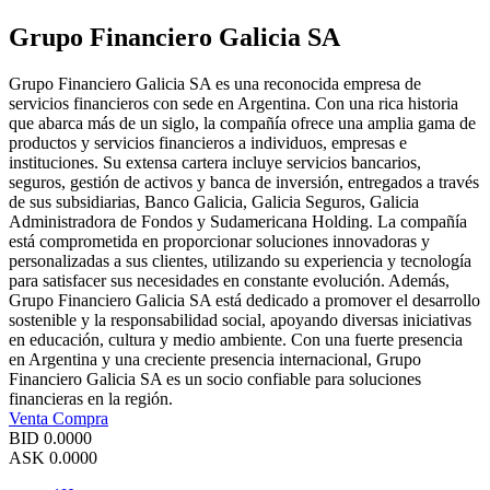
Grupo Financiero Galicia SA
Grupo Financiero Galicia SA es una reconocida empresa de
servicios financieros con sede en Argentina. Con una rica historia
que abarca más de un siglo, la compañía ofrece una amplia gama de
productos y servicios financieros a individuos, empresas e
instituciones. Su extensa cartera incluye servicios bancarios,
seguros, gestión de activos y banca de inversión, entregados a través
de sus subsidiarias, Banco Galicia, Galicia Seguros, Galicia
Administradora de Fondos y Sudamericana Holding. La compañía
está comprometida en proporcionar soluciones innovadoras y
personalizadas a sus clientes, utilizando su experiencia y tecnología
para satisfacer sus necesidades en constante evolución. Además,
Grupo Financiero Galicia SA está dedicado a promover el desarrollo
sostenible y la responsabilidad social, apoyando diversas iniciativas
en educación, cultura y medio ambiente. Con una fuerte presencia
en Argentina y una creciente presencia internacional, Grupo
Financiero Galicia SA es un socio confiable para soluciones
financieras en la región.
Venta
Compra
BID
0.0000
ASK
0.0000