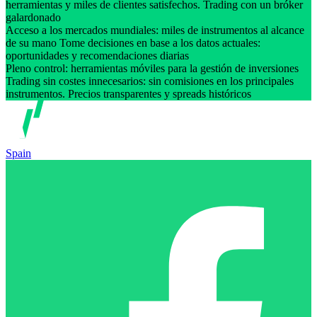
herramientas y miles de clientes satisfechos. Trading con un bróker
galardonado
Acceso a los mercados mundiales: miles de instrumentos al alcance
de su mano Tome decisiones en base a los datos actuales:
oportunidades y recomendaciones diarias
Pleno control: herramientas móviles para la gestión de inversiones
Trading sin costes innecesarios: sin comisiones en los principales
instrumentos. Precios transparentes y spreads históricos
Spain