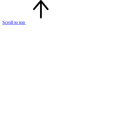
Scroll to top