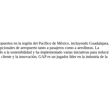
uertos en la región del Pacífico de México, incluyendo Guadalajara,
pcionales de aeropuerto tanto a pasajeros como a aerolíneas. La
a la sostenibilidad y ha implementado varias iniciativas para reducir
liente y la innovación, GAP es un jugador líder en la industria de la