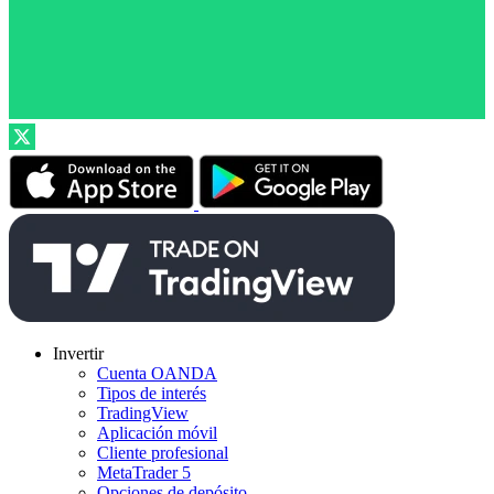
Invertir
Cuenta OANDA
Tipos de interés
TradingView
Aplicación móvil
Cliente profesional
MetaTrader 5
Opciones de depósito