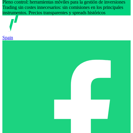
Pleno control: herramientas móviles para la gestión de inversiones
Trading sin costes innecesarios: sin comisiones en los principales
instrumentos. Precios transparentes y spreads históricos
Spain