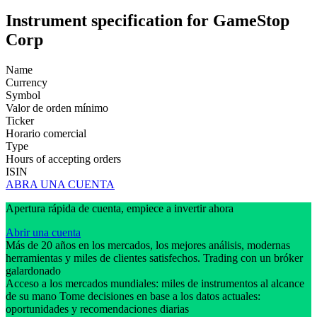
Instrument specification for GameStop
Corp
Name
Currency
Symbol
Valor de orden mínimo
Ticker
Horario comercial
Type
Hours of accepting orders
ISIN
ABRA UNA CUENTA
Apertura rápida de cuenta, empiece a invertir ahora
Abrir una cuenta
Más de 20 años en los mercados, los mejores análisis, modernas
herramientas y miles de clientes satisfechos. Trading con un bróker
galardonado
Acceso a los mercados mundiales: miles de instrumentos al alcance
de su mano Tome decisiones en base a los datos actuales:
oportunidades y recomendaciones diarias