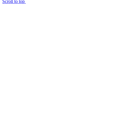
Scroll to top