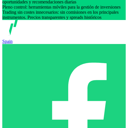
oportunidades y recomendaciones diarias
Pleno control: herramientas móviles para la gestión de inversiones
Trading sin costes innecesarios: sin comisiones en los principales
instrumentos. Precios transparentes y spreads históricos
Spain