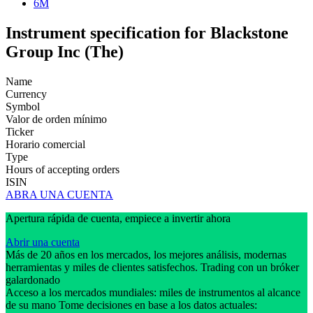
6M
Instrument specification for Blackstone
Group Inc (The)
Name
Currency
Symbol
Valor de orden mínimo
Ticker
Horario comercial
Type
Hours of accepting orders
ISIN
ABRA UNA CUENTA
Apertura rápida de cuenta, empiece a invertir ahora
Abrir una cuenta
Más de 20 años en los mercados, los mejores análisis, modernas
herramientas y miles de clientes satisfechos. Trading con un bróker
galardonado
Acceso a los mercados mundiales: miles de instrumentos al alcance
de su mano Tome decisiones en base a los datos actuales: