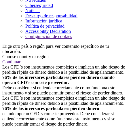
Novedades
Ciberseguridad
Noticias
Descargo de responsabilidad
Información jurídica
Política de privacidad
Accessibility Declaration
Configuración de cookies
Elige otro país o región para ver contenido específico de tu
ubicación.
Choose country or region
Continuar
Los CFD´s son instrumentos complejos e implican un alto riesgo de
perdida rápida de dinero debido a la posibilidad de apalancamiento.
76% de los inversores particulares pierden dinero cuando
operan CFD´s con este proveedor.
Debe considerar si entiende correctamente como funciona este
instrumento y si se puede permitir tomar el riesgo de perder dinero.
Los CFD´s son instrumentos complejos e implican un alto riesgo de
perdida rápida de dinero debido a la posibilidad de apalancamiento.
76% de los inversores particulares pierden dinero
cuando operan CFD´s con este proveedor. Debe considerar si
entiende correctamente como funciona este instrumento y si se
puede permitir tomar el riesgo de perder dinero.