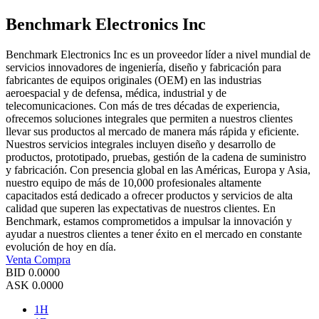
Benchmark Electronics Inc
Benchmark Electronics Inc es un proveedor líder a nivel mundial de
servicios innovadores de ingeniería, diseño y fabricación para
fabricantes de equipos originales (OEM) en las industrias
aeroespacial y de defensa, médica, industrial y de
telecomunicaciones. Con más de tres décadas de experiencia,
ofrecemos soluciones integrales que permiten a nuestros clientes
llevar sus productos al mercado de manera más rápida y eficiente.
Nuestros servicios integrales incluyen diseño y desarrollo de
productos, prototipado, pruebas, gestión de la cadena de suministro
y fabricación. Con presencia global en las Américas, Europa y Asia,
nuestro equipo de más de 10,000 profesionales altamente
capacitados está dedicado a ofrecer productos y servicios de alta
calidad que superen las expectativas de nuestros clientes. En
Benchmark, estamos comprometidos a impulsar la innovación y
ayudar a nuestros clientes a tener éxito en el mercado en constante
evolución de hoy en día.
Venta
Compra
BID
0.0000
ASK
0.0000
1H