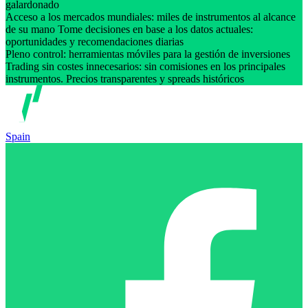
galardonado
Acceso a los mercados mundiales: miles de instrumentos al alcance
de su mano Tome decisiones en base a los datos actuales:
oportunidades y recomendaciones diarias
Pleno control: herramientas móviles para la gestión de inversiones
Trading sin costes innecesarios: sin comisiones en los principales
instrumentos. Precios transparentes y spreads históricos
Spain