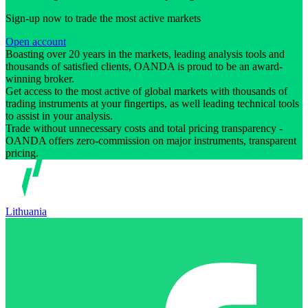
Sign-up now to trade the most active markets
Open account
Boasting over 20 years in the markets, leading analysis tools and
thousands of satisfied clients, OANDA is proud to be an award-
winning broker.
Get access to the most active of global markets with thousands of
trading instruments at your fingertips, as well leading technical tools
to assist in your analysis.
Trade without unnecessary costs and total pricing transparency -
OANDA offers zero-commission on major instruments, transparent
pricing.
Lithuania