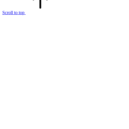
Scroll to top