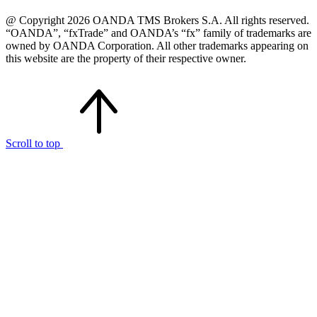
@ Copyright 2026 OANDA TMS Brokers S.A. All rights reserved.
“OANDA”, “fxTrade” and OANDA’s “fx” family of trademarks are
owned by OANDA Corporation. All other trademarks appearing on
this website are the property of their respective owner.
Scroll to top