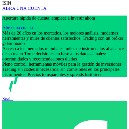
ISIN
ABRA UNA CUENTA
Apertura rápida de cuenta, empiece a invertir ahora
Abrir una cuenta
Más de 20 años en los mercados, los mejores análisis, modernas
herramientas y miles de clientes satisfechos. Trading con un bróker
galardonado
Acceso a los mercados mundiales: miles de instrumentos al alcance
de su mano Tome decisiones en base a los datos actuales:
oportunidades y recomendaciones diarias
Pleno control: herramientas móviles para la gestión de inversiones
Trading sin costes innecesarios: sin comisiones en los principales
instrumentos. Precios transparentes y spreads históricos
Spain