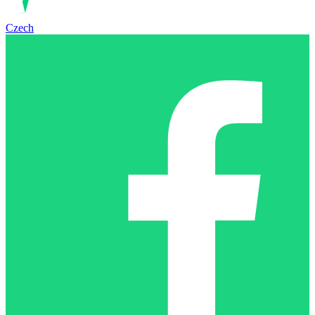
Czech