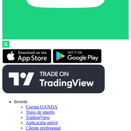
Invertir
Cuenta OANDA
Tipos de interés
TradingView
Aplicación móvil
Cliente profesional