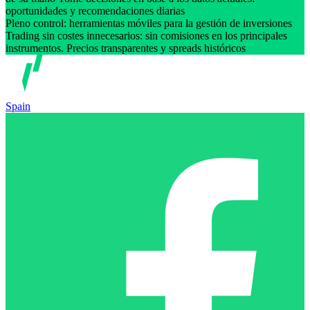
oportunidades y recomendaciones diarias
Pleno control: herramientas móviles para la gestión de inversiones
Trading sin costes innecesarios: sin comisiones en los principales
instrumentos. Precios transparentes y spreads históricos
Spain