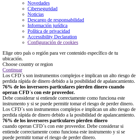
Novedades
Ciberseguridad
Noticias
Descargo de responsabilidad
Información jurídica
Política de privacidad
Accessibility Declaration
Configuración de cookies
Elige otro país o región para ver contenido específico de tu
ubicación.
Choose country or region
Continuar
Los CFD´s son instrumentos complejos e implican un alto riesgo de
perdida rápida de dinero debido a la posibilidad de apalancamiento.
76% de los inversores particulares pierden dinero cuando
operan CFD´s con este proveedor.
Debe considerar si entiende correctamente como funciona este
instrumento y si se puede permitir tomar el riesgo de perder dinero.
Los CFD´s son instrumentos complejos e implican un alto riesgo de
perdida rápida de dinero debido a la posibilidad de apalancamiento.
76% de los inversores particulares pierden dinero
cuando operan CFD´s con este proveedor. Debe considerar si
entiende correctamente como funciona este instrumento y si se
puede permitir tomar el riesgo de perder dinero.