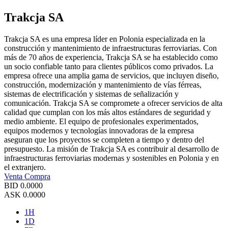
Trakcja SA
Trakcja SA es una empresa líder en Polonia especializada en la
construcción y mantenimiento de infraestructuras ferroviarias. Con
más de 70 años de experiencia, Trakcja SA se ha establecido como
un socio confiable tanto para clientes públicos como privados. La
empresa ofrece una amplia gama de servicios, que incluyen diseño,
construcción, modernización y mantenimiento de vías férreas,
sistemas de electrificación y sistemas de señalización y
comunicación. Trakcja SA se compromete a ofrecer servicios de alta
calidad que cumplan con los más altos estándares de seguridad y
medio ambiente. El equipo de profesionales experimentados,
equipos modernos y tecnologías innovadoras de la empresa
aseguran que los proyectos se completen a tiempo y dentro del
presupuesto. La misión de Trakcja SA es contribuir al desarrollo de
infraestructuras ferroviarias modernas y sostenibles en Polonia y en
el extranjero.
Venta
Compra
BID
0.0000
ASK
0.0000
1H
1D