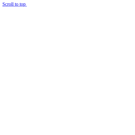
Scroll to top