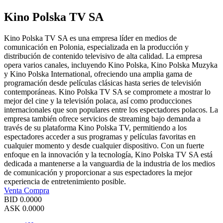
Kino Polska TV SA
Kino Polska TV SA es una empresa líder en medios de
comunicación en Polonia, especializada en la producción y
distribución de contenido televisivo de alta calidad. La empresa
opera varios canales, incluyendo Kino Polska, Kino Polska Muzyka
y Kino Polska International, ofreciendo una amplia gama de
programación desde películas clásicas hasta series de televisión
contemporáneas. Kino Polska TV SA se compromete a mostrar lo
mejor del cine y la televisión polaca, así como producciones
internacionales que son populares entre los espectadores polacos. La
empresa también ofrece servicios de streaming bajo demanda a
través de su plataforma Kino Polska TV, permitiendo a los
espectadores acceder a sus programas y películas favoritas en
cualquier momento y desde cualquier dispositivo. Con un fuerte
enfoque en la innovación y la tecnología, Kino Polska TV SA está
dedicada a mantenerse a la vanguardia de la industria de los medios
de comunicación y proporcionar a sus espectadores la mejor
experiencia de entretenimiento posible.
Venta
Compra
BID
0.0000
ASK
0.0000