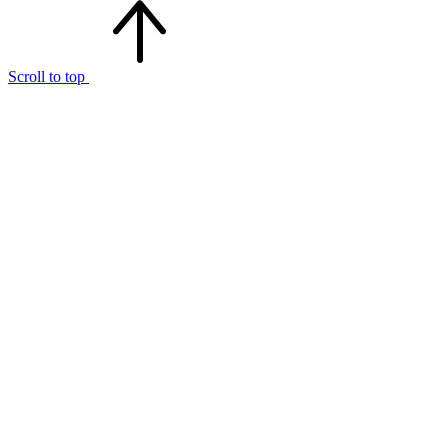
Scroll to top