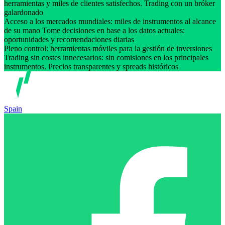
herramientas y miles de clientes satisfechos. Trading con un bróker
galardonado
Acceso a los mercados mundiales: miles de instrumentos al alcance
de su mano Tome decisiones en base a los datos actuales:
oportunidades y recomendaciones diarias
Pleno control: herramientas móviles para la gestión de inversiones
Trading sin costes innecesarios: sin comisiones en los principales
instrumentos. Precios transparentes y spreads históricos
Spain