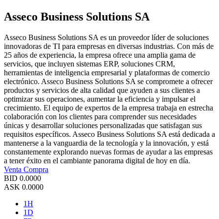
Asseco Business Solutions SA
Asseco Business Solutions SA es un proveedor líder de soluciones
innovadoras de TI para empresas en diversas industrias. Con más de
25 años de experiencia, la empresa ofrece una amplia gama de
servicios, que incluyen sistemas ERP, soluciones CRM,
herramientas de inteligencia empresarial y plataformas de comercio
electrónico. Asseco Business Solutions SA se compromete a ofrecer
productos y servicios de alta calidad que ayuden a sus clientes a
optimizar sus operaciones, aumentar la eficiencia y impulsar el
crecimiento. El equipo de expertos de la empresa trabaja en estrecha
colaboración con los clientes para comprender sus necesidades
únicas y desarrollar soluciones personalizadas que satisfagan sus
requisitos específicos. Asseco Business Solutions SA está dedicada a
mantenerse a la vanguardia de la tecnología y la innovación, y está
constantemente explorando nuevas formas de ayudar a las empresas
a tener éxito en el cambiante panorama digital de hoy en día.
Venta
Compra
BID
0.0000
ASK
0.0000
1H
1D