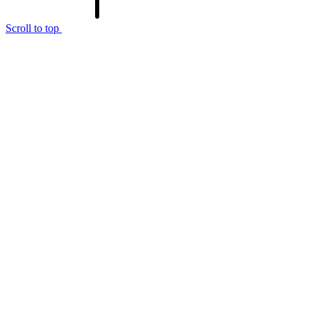
Scroll to top