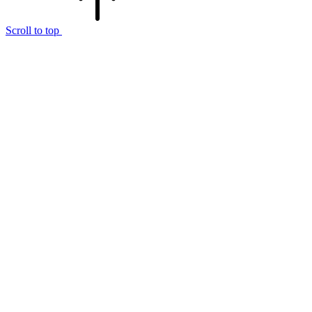
Scroll to top