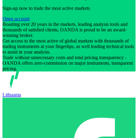
Sign-up now to trade the most active markets
Open account
Boasting over 20 years in the markets, leading analysis tools and
thousands of satisfied clients, OANDA is proud to be an award-
winning broker.
Get access to the most active of global markets with thousands of
trading instruments at your fingertips, as well leading technical tools
to assist in your analysis.
Trade without unnecessary costs and total pricing transparency -
OANDA offers zero-commission on major instruments, transparent
pricing.
Lithuania