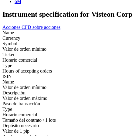
6M
Instrument specification for Visteon Corp
Acciones
CFD sobre acciones
Name
Currency
Symbol
Valor de orden mínimo
Ticker
Horario comercial
Type
Hours of accepting orders
ISIN
Name
Valor de orden mínimo
Descripción
Valor de orden máximo
Paso de transacción
Type
Horario comercial
Tamaño del contrato / 1 lote
Depósito necesario
Valor de 1 pip