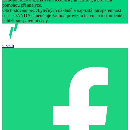
pomohou při analýze.
Obchodování bez zbytečných nákladů a naprostá transparentnost
cen – OANDA si neúčtuje žádnou provizi u hlavních instrumentů a
nabízí transparentní ceny.
Czech