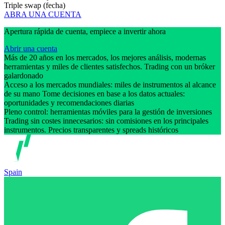
Triple swap (fecha)
ABRA UNA CUENTA
Apertura rápida de cuenta, empiece a invertir ahora
Abrir una cuenta
Más de 20 años en los mercados, los mejores análisis, modernas
herramientas y miles de clientes satisfechos. Trading con un bróker
galardonado
Acceso a los mercados mundiales: miles de instrumentos al alcance
de su mano Tome decisiones en base a los datos actuales:
oportunidades y recomendaciones diarias
Pleno control: herramientas móviles para la gestión de inversiones
Trading sin costes innecesarios: sin comisiones en los principales
instrumentos. Precios transparentes y spreads históricos
Spain