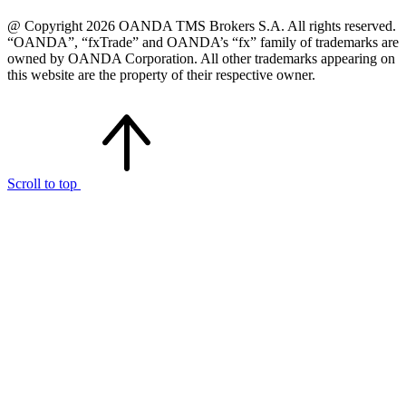
@ Copyright 2026 OANDA TMS Brokers S.A. All rights reserved.
“OANDA”, “fxTrade” and OANDA’s “fx” family of trademarks are
owned by OANDA Corporation. All other trademarks appearing on
this website are the property of their respective owner.
Scroll to top