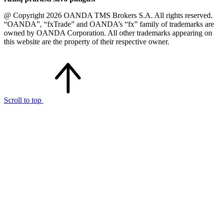
@ Copyright 2026 OANDA TMS Brokers S.A. All rights reserved.
“OANDA”, “fxTrade” and OANDA’s “fx” family of trademarks are
owned by OANDA Corporation. All other trademarks appearing on
this website are the property of their respective owner.
Scroll to top