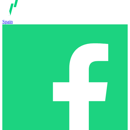
Spain