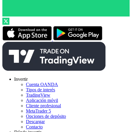
Invertir
Cuenta OANDA
Tipos de interés
TradingView
Aplicación móvil
Cliente profesional
MetaTrader 5
Opciones de depósito
Descargar
Contacto