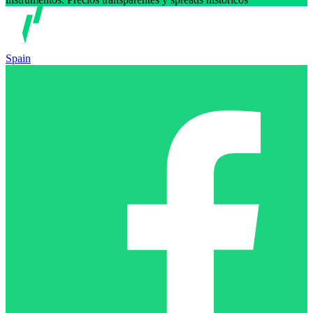
Spain