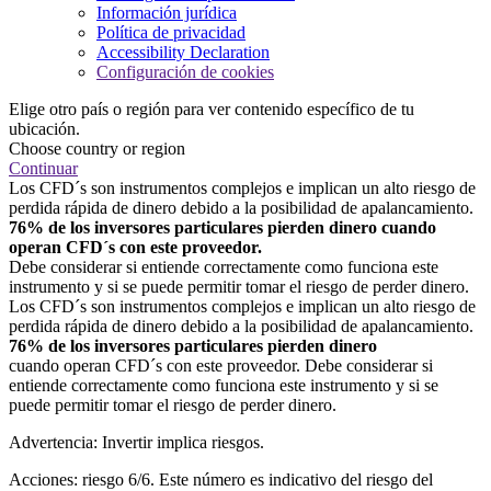
Información jurídica
Política de privacidad
Accessibility Declaration
Configuración de cookies
Elige otro país o región para ver contenido específico de tu
ubicación.
Choose country or region
Continuar
Los CFD´s son instrumentos complejos e implican un alto riesgo de
perdida rápida de dinero debido a la posibilidad de apalancamiento.
76% de los inversores particulares pierden dinero cuando
operan CFD´s con este proveedor.
Debe considerar si entiende correctamente como funciona este
instrumento y si se puede permitir tomar el riesgo de perder dinero.
Los CFD´s son instrumentos complejos e implican un alto riesgo de
perdida rápida de dinero debido a la posibilidad de apalancamiento.
76% de los inversores particulares pierden dinero
cuando operan CFD´s con este proveedor. Debe considerar si
entiende correctamente como funciona este instrumento y si se
puede permitir tomar el riesgo de perder dinero.
Advertencia: Invertir implica riesgos.
Acciones: riesgo 6/6. Este número es indicativo del riesgo del