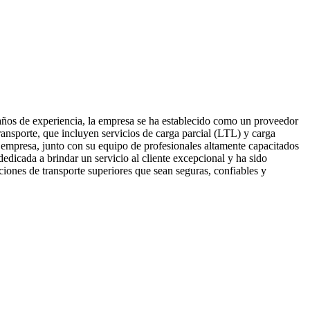
años de experiencia, la empresa se ha establecido como un proveedor
ansporte, que incluyen servicios de carga parcial (LTL) y carga
 empresa, junto con su equipo de profesionales altamente capacitados
dedicada a brindar un servicio al cliente excepcional y ha sido
ciones de transporte superiores que sean seguras, confiables y