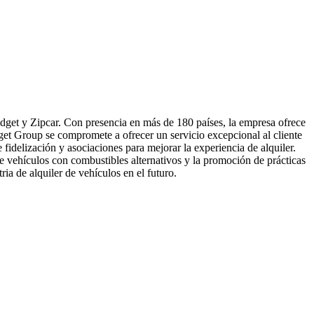
dget y Zipcar. Con presencia en más de 180 países, la empresa ofrece
et Group se compromete a ofrecer un servicio excepcional al cliente
fidelización y asociaciones para mejorar la experiencia de alquiler.
e vehículos con combustibles alternativos y la promoción de prácticas
ia de alquiler de vehículos en el futuro.