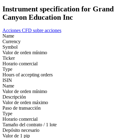
Instrument specification for Grand
Canyon Education Inc
Acciones
CFD sobre acciones
Name
Currency
Symbol
Valor de orden mínimo
Ticker
Horario comercial
Type
Hours of accepting orders
ISIN
Name
Valor de orden mínimo
Descripción
Valor de orden máximo
Paso de transacción
Type
Horario comercial
Tamaño del contrato / 1 lote
Depósito necesario
Valor de 1 pip