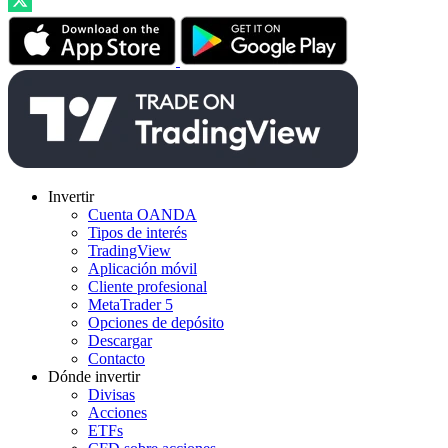
Invertir
Cuenta OANDA
Tipos de interés
TradingView
Aplicación móvil
Cliente profesional
MetaTrader 5
Opciones de depósito
Descargar
Contacto
Dónde invertir
Divisas
Acciones
ETFs