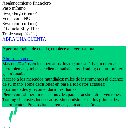
Apalancamiento financiero
Paso mínimo
Swap largo (diario)
Venta corta
NO
Swap corto (diario)
Distancia SL y TP
0
Triple swap (fecha)
ABRA UNA CUENTA
Apertura rápida de cuenta, empiece a invertir ahora
Abrir una cuenta
Más de 20 años en los mercados, los mejores análisis, modernas
herramientas y miles de clientes satisfechos. Trading con un bróker
galardonado
Acceso a los mercados mundiales: miles de instrumentos al alcance
de su mano Tome decisiones en base a los datos actuales:
oportunidades y recomendaciones diarias
Pleno control: herramientas móviles para la gestión de inversiones
Trading sin costes innecesarios: sin comisiones en los principales
instrumentos. Precios transparentes y spreads históricos