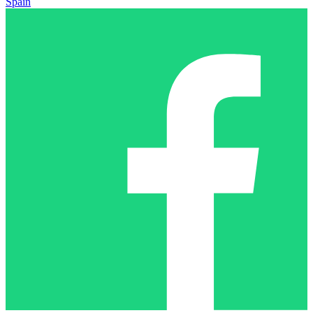
Spain