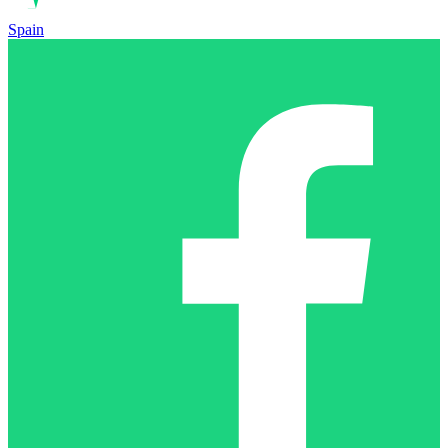
Spain