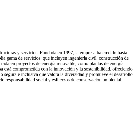
tructuras y servicios. Fundada en 1997, la empresa ha crecido hasta
a gama de servicios, que incluyen ingeniería civil, construcción de
ucrada en proyectos de energía renovable, como plantas de energía
esa está comprometida con la innovación y la sostenibilidad, ofreciendo
o segura e inclusiva que valora la diversidad y promueve el desarrollo
de responsabilidad social y esfuerzos de conservación ambiental.